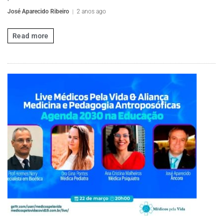
José Aparecido Ribeiro
2 anos ago
Read more