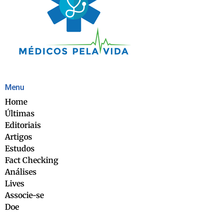
Menu
Home
Últimas
Editoriais
Artigos
Estudos
Fact Checking
Análises
Lives
Associe-se
Doe