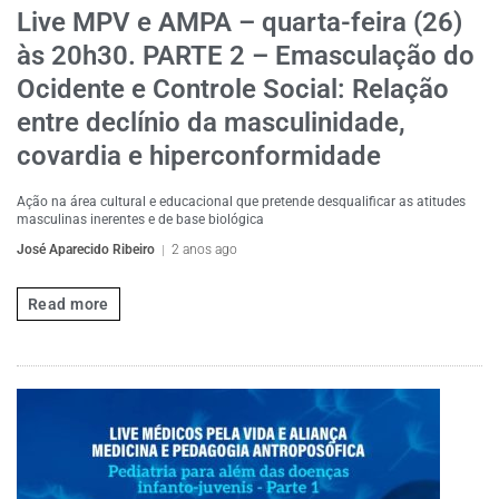
Live MPV e AMPA – quarta-feira (26)
às 20h30. PARTE 2 – Emasculação do
Ocidente e Controle Social: Relação
entre declínio da masculinidade,
covardia e hiperconformidade
Ação na área cultural e educacional que pretende desqualificar as atitudes
masculinas inerentes e de base biológica
José Aparecido Ribeiro
2 anos ago
Read more