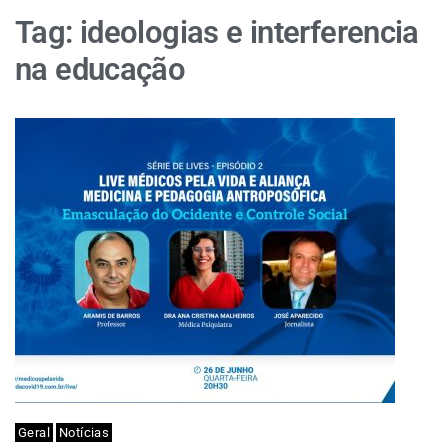
Tag:
ideologias e interferencia
na educação
Geral
Notícias