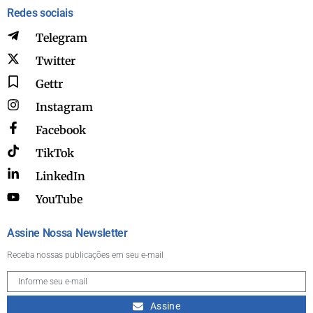
Redes sociais
Telegram
Twitter
Gettr
Instagram
Facebook
TikTok
LinkedIn
YouTube
Assine Nossa Newsletter
Receba nossas publicações em seu e-mail
Assine