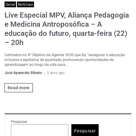
Geral
Notícias
Live Especial MPV, Aliança Pedagogia
e Medicina Antroposófica – A
educação do futuro, quarta-feira (22)
– 20h
Centrados no 4º Objetivo da Agenda 2030 que diz “assegurar a educação
inclusiva e equitativa de qualidade, promovendo oportunidades de
aprendizagem ao longo da vida para...
José Aparecido Ribeiro
3 anos ago
Read more
Pesquisar
Pesquisar