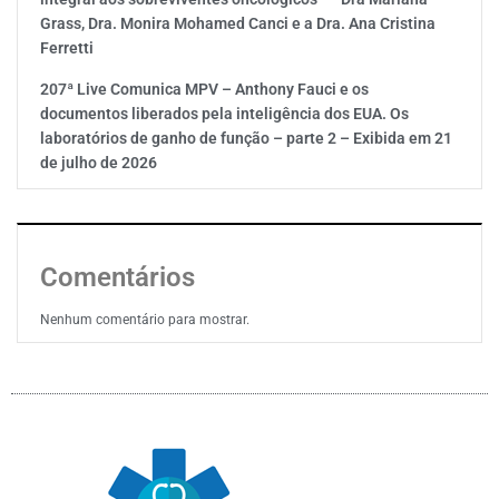
Grass, Dra. Monira Mohamed Canci e a Dra. Ana Cristina
Ferretti
207ª Live Comunica MPV – Anthony Fauci e os
documentos liberados pela inteligência dos EUA. Os
laboratórios de ganho de função – parte 2 – Exibida em 21
de julho de 2026
Comentários
Nenhum comentário para mostrar.