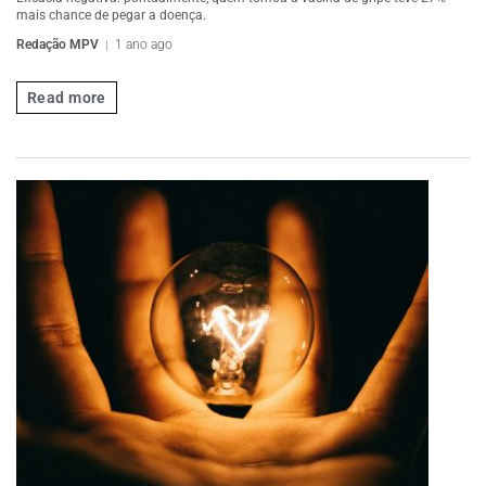
mais chance de pegar a doença.
Redação MPV
1 ano ago
Read more