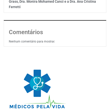
Grass, Dra. Monira Mohamed Canci e a Dra. Ana Cristina
Ferretti
Comentários
Nenhum comentário para mostrar.