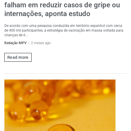
falham em reduzir casos de gripe ou
internações, aponta estudo
De acordo com uma pesquisa conduzida em território espanhol com cerca
de 400 mil participantes, a estratégia de vacinação em massa voltada para
crianças de 6...
Redação MPV
2 meses ago
Read more