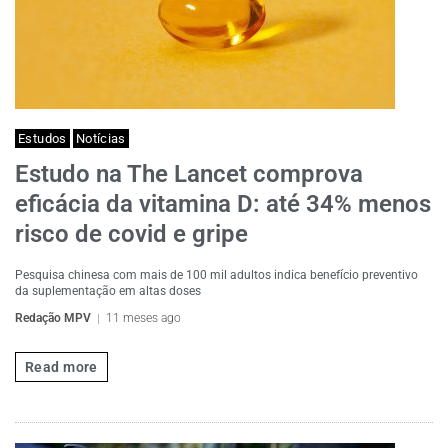
Estudos
Notícias
Estudo na The Lancet comprova
eficácia da vitamina D: até 34% menos
risco de covid e gripe
Pesquisa chinesa com mais de 100 mil adultos indica benefício preventivo
da suplementação em altas doses
Redação MPV
11 meses ago
Read more