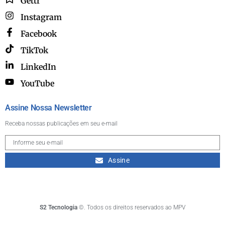
Gettr
Instagram
Facebook
TikTok
LinkedIn
YouTube
Assine Nossa Newsletter
Receba nossas publicações em seu e-mail
Assine
S2 Tecnologia
©. Todos os direitos reservados ao MPV