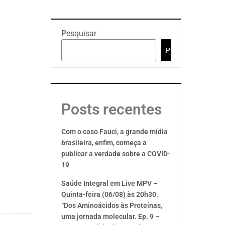
Pesquisar
Pesquisar
Posts recentes
Com o caso Fauci, a grande mídia
brasileira, enfim, começa a
publicar a verdade sobre a COVID-
19
Saúde Integral em Live MPV –
Quinta-feira (06/08) às 20h30.
“Dos Aminoácidos às Proteínas,
uma jornada molecular. Ep. 9 –