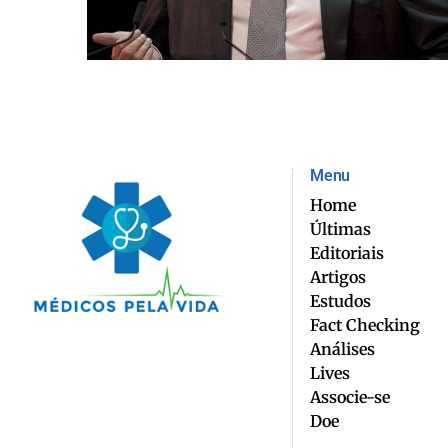
Menu
Home
Últimas
Editoriais
Artigos
Estudos
Fact Checking
Análises
Lives
Associe-se
Doe