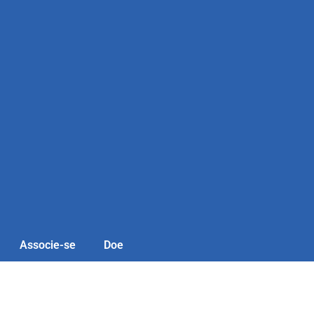
Associe-se
Doe