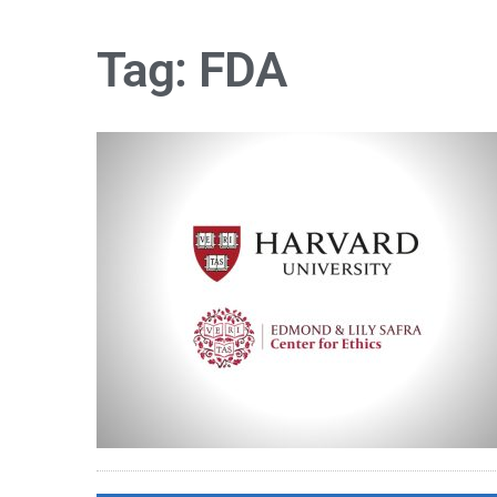
Tag:
FDA