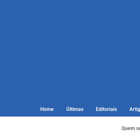
Home
Últimas
Editoriais
Arti
Quem s