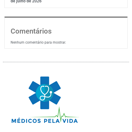
de julho de 2026
Comentários
Nenhum comentário para mostrar.