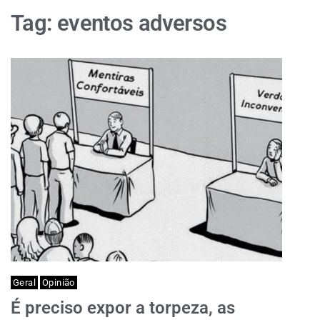
Tag:
eventos adversos
Geral
Opinião
É preciso expor a torpeza, as