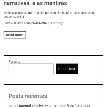
narrativas, e as mentiras
Milhões de casos raros? Ou são raros ou são milhões, os conceitos não
podem coexistir
Carlos Eduardo Fonseca da Matta
3 anos ago
Read more
Pesquisar
Pesquisar
Posts recentes
Saúde Integral em Live MPV – Quinta-feira (06/08) às