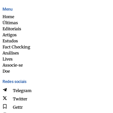
Menu
Home
Últimas
Editoriais
Artigos
Estudos
Fact Checking
Análises
Lives
Associe-se
Doe
Redes sociais
Telegram
Twitter
Gettr