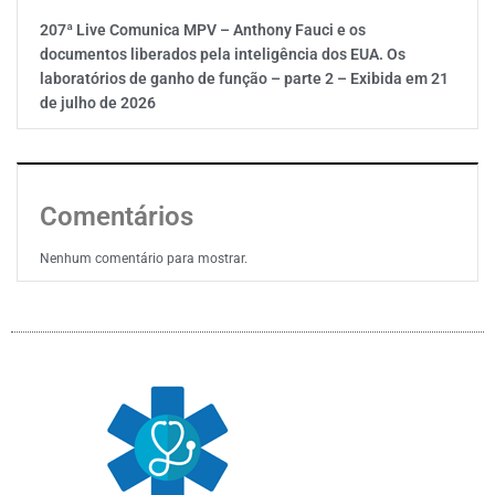
207ª Live Comunica MPV – Anthony Fauci e os
documentos liberados pela inteligência dos EUA. Os
laboratórios de ganho de função – parte 2 – Exibida em 21
de julho de 2026
Comentários
Nenhum comentário para mostrar.