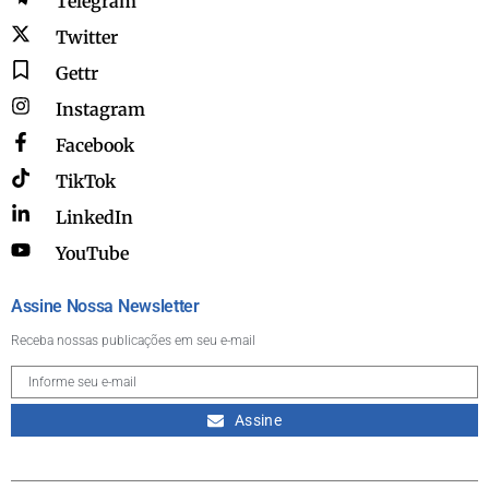
Telegram
Twitter
Gettr
Instagram
Facebook
TikTok
LinkedIn
YouTube
Assine Nossa Newsletter
Receba nossas publicações em seu e-mail
Assine