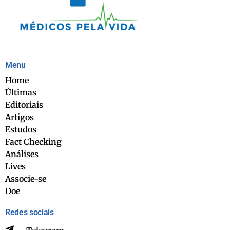
Menu
Home
Últimas
Editoriais
Artigos
Estudos
Fact Checking
Análises
Lives
Associe-se
Doe
Redes sociais