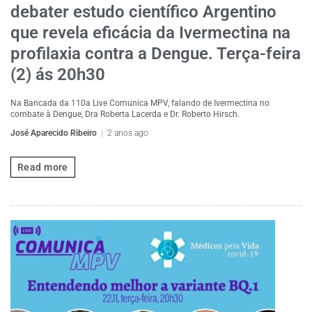
debater estudo científico Argentino
que revela eficácia da Ivermectina na
profilaxia contra a Dengue. Terça-feira
(2) ás 20h30
Na Bancada da 110a Live Comunica MPV, falando de Ivermectina no
combate à Dengue, Dra Roberta Lacerda e Dr. Roberto Hirsch.
José Aparecido Ribeiro
2 anos ago
Read more