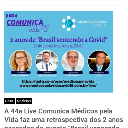
Geral
Notícias
A 44a Live Comunica Médicos pela
Vida faz uma retrospectiva dos 2 anos