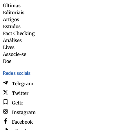
Últimas
Editoriais
Artigos
Estudos
Fact Checking
Análises
Lives
Associe-se
Doe
Redes sociais
Telegram
Twitter
Gettr
Instagram
Facebook