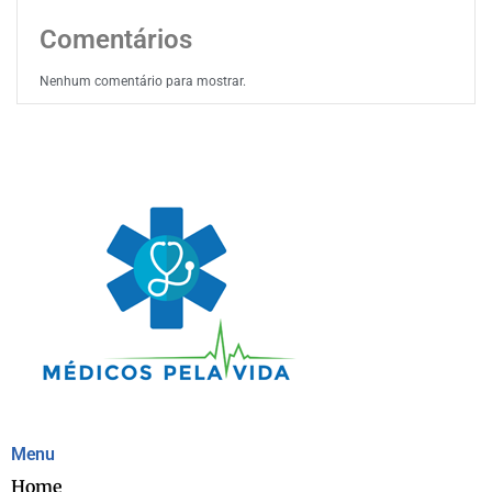
Comentários
Nenhum comentário para mostrar.
Menu
Home