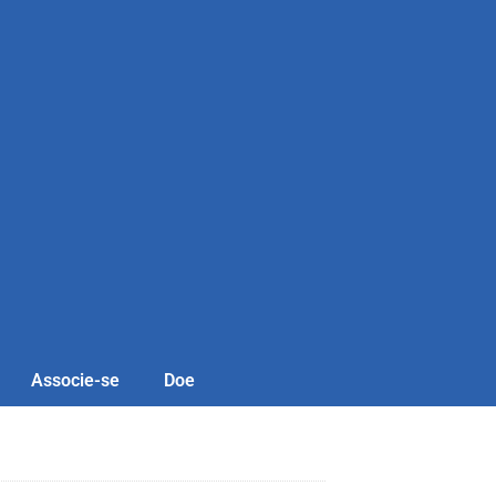
Associe-se
Doe