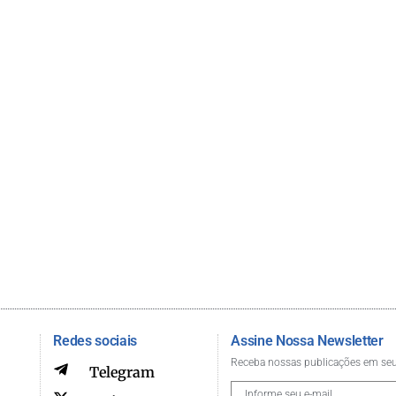
Redes sociais
Assine Nossa Newsletter
Receba nossas publicações em seu
Telegram