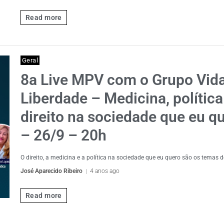
Read more
Geral
8a Live MPV com o Grupo Vid
Liberdade – Medicina, política
direito na sociedade que eu q
– 26/9 – 20h
O direito, a medicina e a política na sociedade que eu quero são os temas d
José Aparecido Ribeiro
4 anos ago
Read more