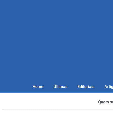
Home
Últimas
Editoriais
Arti
Quem s