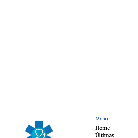
Menu
Home
Últimas