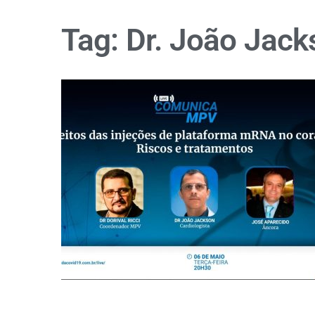
Tag:
Dr. João Jack