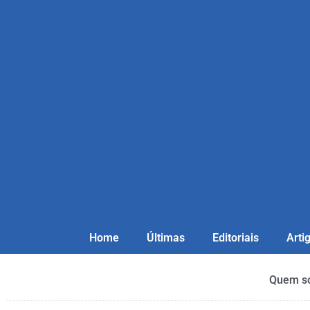
Home
Últimas
Editoriais
Arti
Quem s