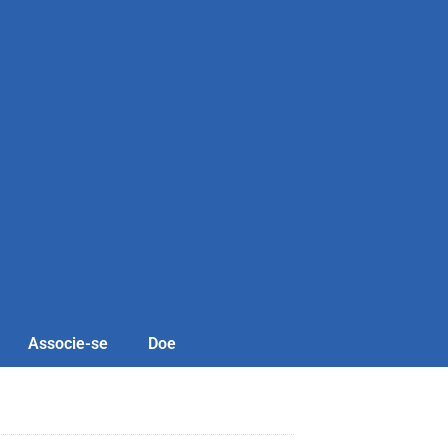
Associe-se
Doe