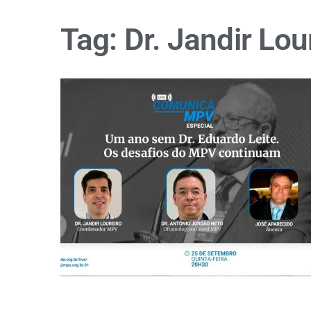
Tag:
Dr. Jandir Lou