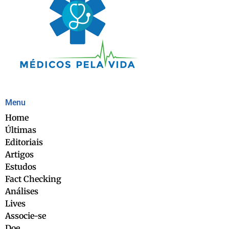
Menu
Home
Últimas
Editoriais
Artigos
Estudos
Fact Checking
Análises
Lives
Associe-se
Doe