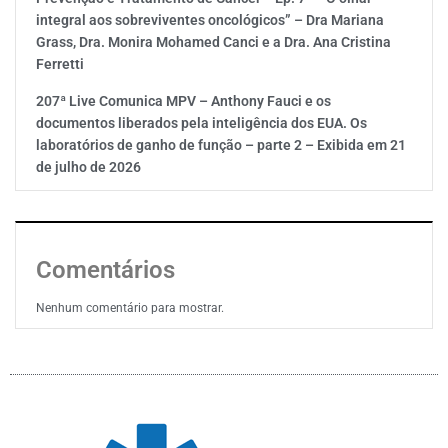
integral aos sobreviventes oncológicos” – Dra Mariana
Grass, Dra. Monira Mohamed Canci e a Dra. Ana Cristina
Ferretti
207ª Live Comunica MPV – Anthony Fauci e os
documentos liberados pela inteligência dos EUA. Os
laboratórios de ganho de função – parte 2 – Exibida em 21
de julho de 2026
Comentários
Nenhum comentário para mostrar.