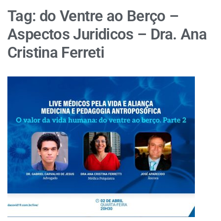
Tag:
do Ventre ao Berço –
Aspectos Juridicos – Dra. Ana
Cristina Ferreti