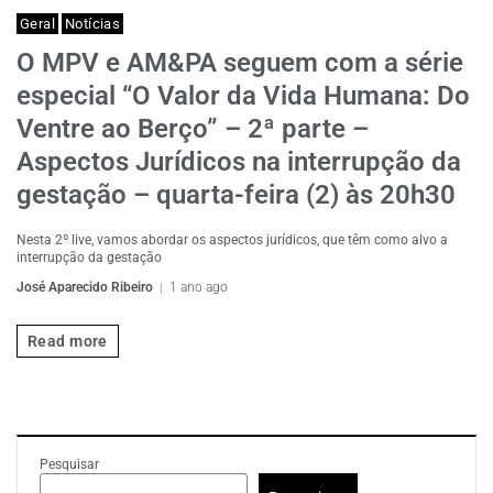
Geral
Notícias
O MPV e AM&PA seguem com a série
especial “O Valor da Vida Humana: Do
Ventre ao Berço” – 2ª parte –
Aspectos Jurídicos na interrupção da
gestação – quarta-feira (2) às 20h30
Nesta 2º live, vamos abordar os aspectos jurídicos, que têm como alvo a
interrupção da gestação
José Aparecido Ribeiro
1 ano ago
Read more
Pesquisar