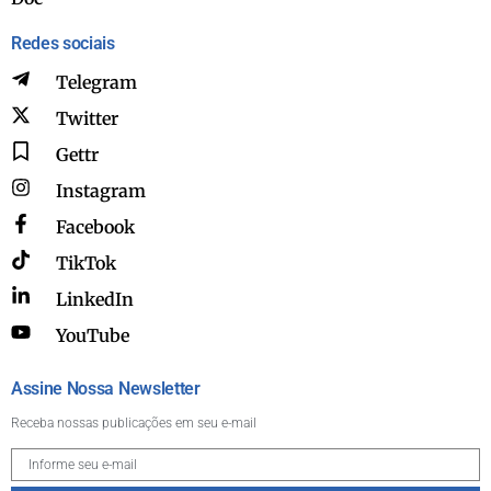
Redes sociais
Telegram
Twitter
Gettr
Instagram
Facebook
TikTok
LinkedIn
YouTube
Assine Nossa Newsletter
Receba nossas publicações em seu e-mail