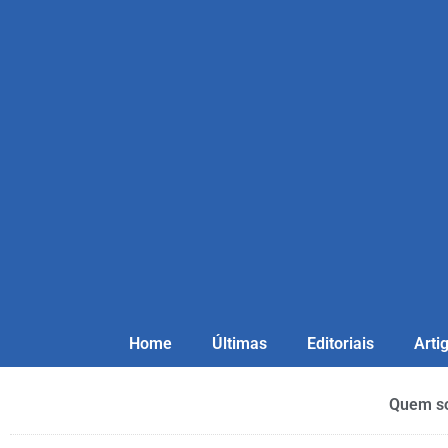
Home
Últimas
Editoriais
Arti
Quem s