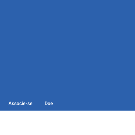
Associe-se
Doe