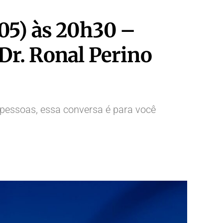
05) às 20h30 –
Dr. Ronal Perino
 pessoas, essa conversa é para você