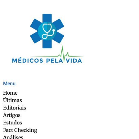
Menu
Home
Últimas
Editoriais
Artigos
Estudos
Fact Checking
Análises