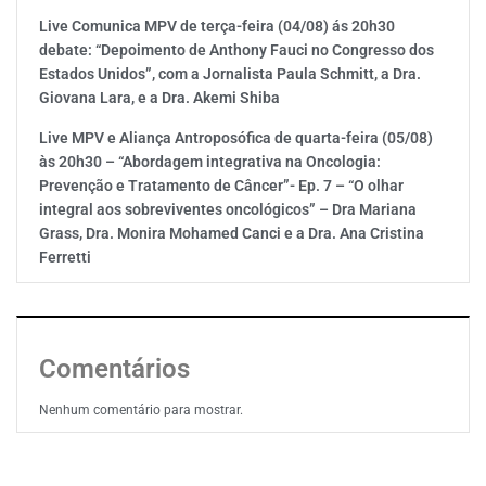
Live Comunica MPV de terça-feira (04/08) ás 20h30
debate: “Depoimento de Anthony Fauci no Congresso dos
Estados Unidos”, com a Jornalista Paula Schmitt, a Dra.
Giovana Lara, e a Dra. Akemi Shiba
Live MPV e Aliança Antroposófica de quarta-feira (05/08)
às 20h30 – “Abordagem integrativa na Oncologia:
Prevenção e Tratamento de Câncer”- Ep. 7 – “O olhar
integral aos sobreviventes oncológicos” – Dra Mariana
Grass, Dra. Monira Mohamed Canci e a Dra. Ana Cristina
Ferretti
Comentários
Nenhum comentário para mostrar.