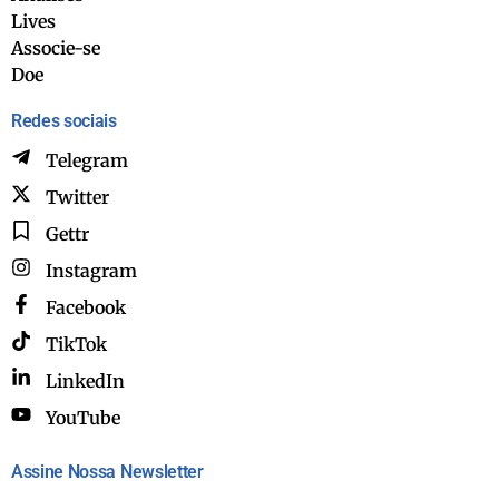
Lives
Associe-se
Doe
Redes sociais
Telegram
Twitter
Gettr
Instagram
Facebook
TikTok
LinkedIn
YouTube
Assine Nossa Newsletter