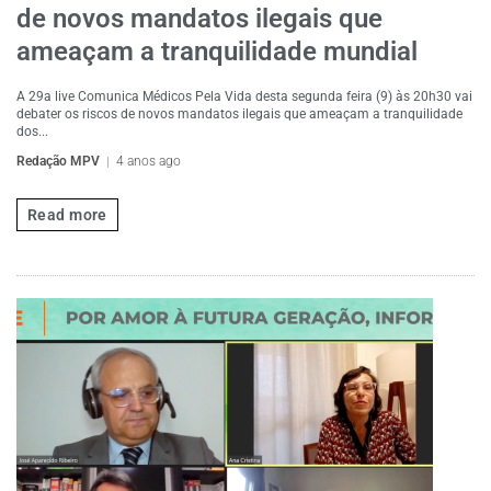
de novos mandatos ilegais que
ameaçam a tranquilidade mundial
A 29a live Comunica Médicos Pela Vida desta segunda feira (9) às 20h30 vai
debater os riscos de novos mandatos ilegais que ameaçam a tranquilidade
dos...
Redação MPV
4 anos ago
Read more