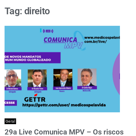
Tag:
direito
Geral
29a Live Comunica MPV – Os riscos