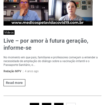
Vídeos
Live – por amor à futura geração,
informe-se
No momento em que pais, familiares e professores começam a entender a
necessidade de ampliação do diálogo sobre a vacinação infantil e o
Passaporte Sanitário, o...
Redação MPV
4 anos ago
Read more