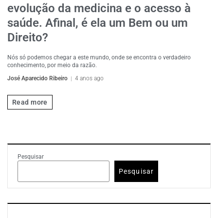
evolução da medicina e o acesso à
saúde. Afinal, é ela um Bem ou um
Direito?
Nós só podemos chegar a este mundo, onde se encontra o verdadeiro
conhecimento, por meio da razão.
José Aparecido Ribeiro
4 anos ago
Read more
Pesquisar
Pesquisar