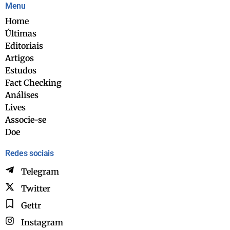
Menu
Home
Últimas
Editoriais
Artigos
Estudos
Fact Checking
Análises
Lives
Associe-se
Doe
Redes sociais
Telegram
Twitter
Gettr
Instagram