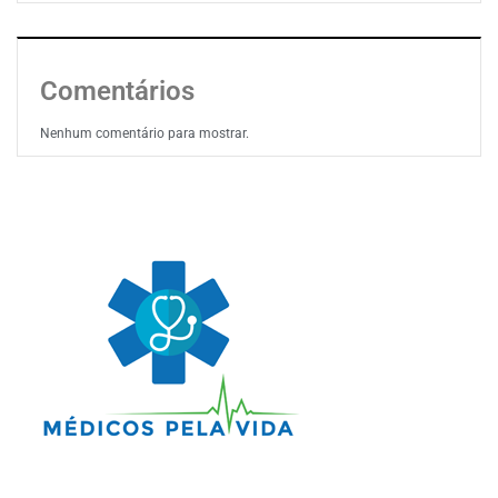
Comentários
Nenhum comentário para mostrar.