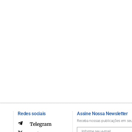
Redes sociais
Assine Nossa Newsletter
Receba nossas publicações em seu
Telegram