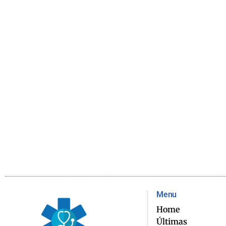
Menu
Home
Últimas