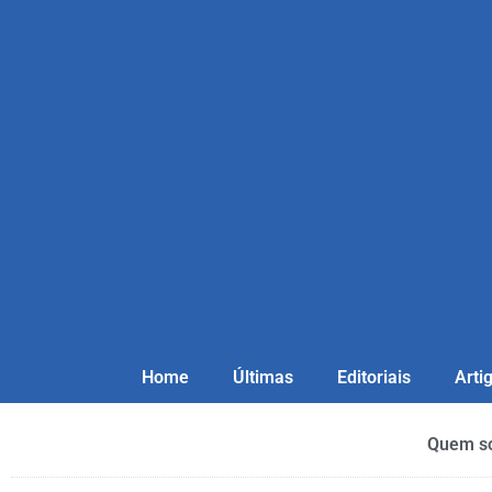
Home
Últimas
Editoriais
Arti
Quem s