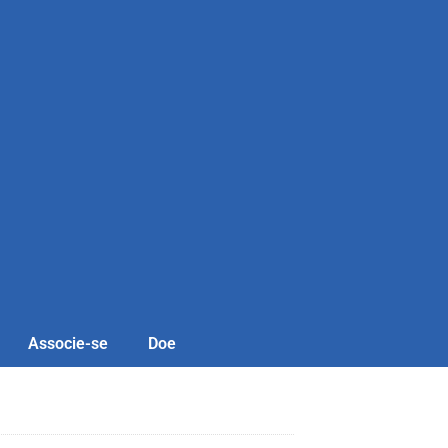
Associe-se
Doe