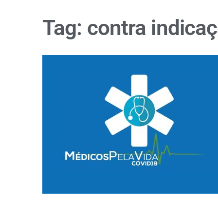
Tag:
contra indica