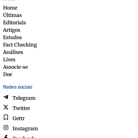
Home
Últimas
Editoriais
Artigos
Estudos
Fact Checking
Análises
Lives
Associe-se
Doe
Redes sociais
Telegram
Twitter
Gettr
Instagram