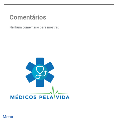
Comentários
Nenhum comentário para mostrar.
Menu