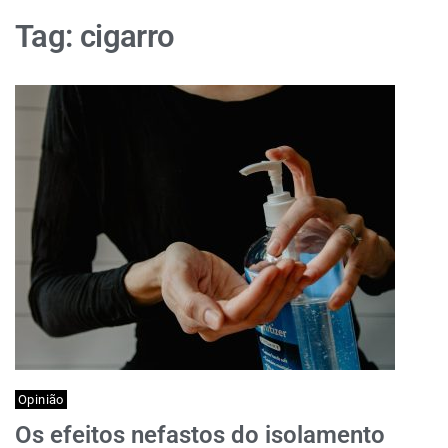
Tag:
cigarro
Opinião
Os efeitos nefastos do isolamento