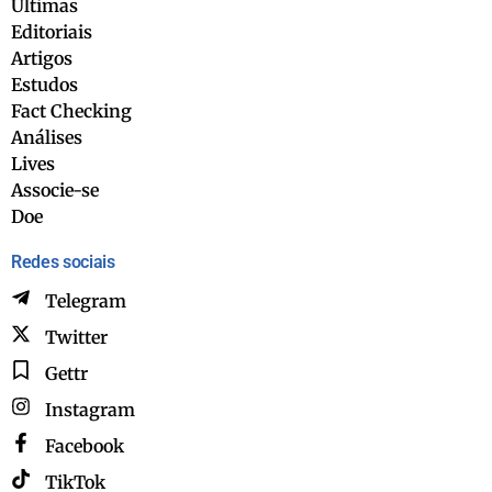
Últimas
Editoriais
Artigos
Estudos
Fact Checking
Análises
Lives
Associe-se
Doe
Redes sociais
Telegram
Twitter
Gettr
Instagram
Facebook
TikTok