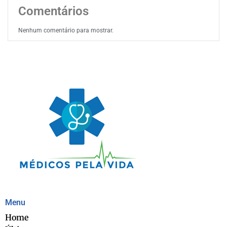
Comentários
Nenhum comentário para mostrar.
Menu
Home