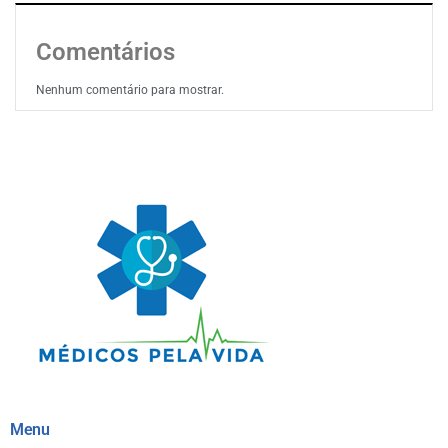
Comentários
Nenhum comentário para mostrar.
Menu