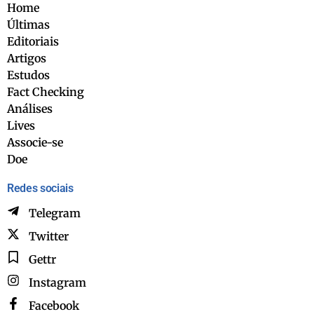
Home
Últimas
Editoriais
Artigos
Estudos
Fact Checking
Análises
Lives
Associe-se
Doe
Redes sociais
Telegram
Twitter
Gettr
Instagram
Facebook