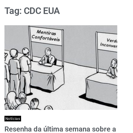
Tag:
CDC EUA
Notícias
Resenha da última semana sobre a