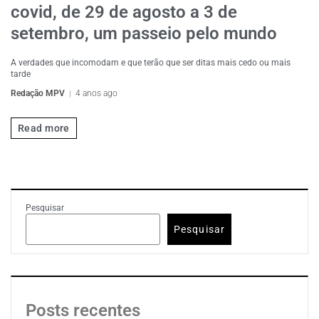
covid, de 29 de agosto a 3 de
setembro, um passeio pelo mundo
A verdades que incomodam e que terão que ser ditas mais cedo ou mais
tarde
Redação MPV
4 anos ago
Read more
Pesquisar
Pesquisar
Posts recentes