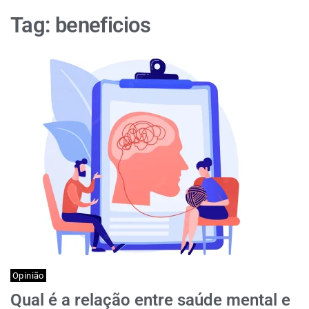
Tag:
beneficios
Opinião
Qual é a relação entre saúde mental e