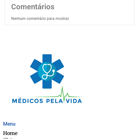
Comentários
Nenhum comentário para mostrar.
Menu
Home