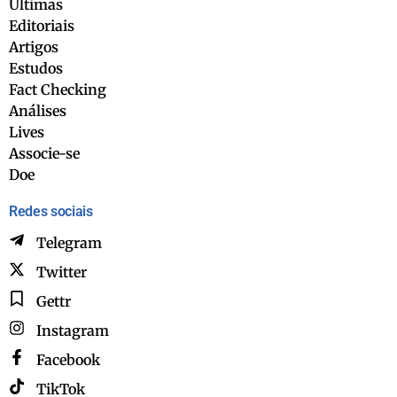
Últimas
Editoriais
Artigos
Estudos
Fact Checking
Análises
Lives
Associe-se
Doe
Redes sociais
Telegram
Twitter
Gettr
Instagram
Facebook
TikTok