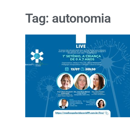
Tag:
autonomia