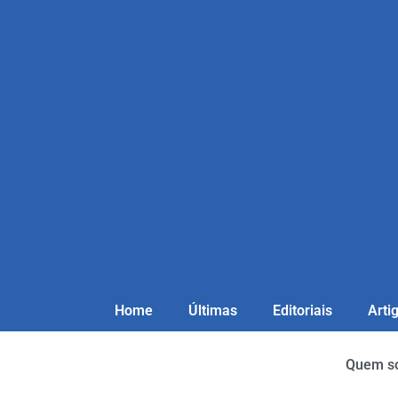
Home
Últimas
Editoriais
Arti
Quem s