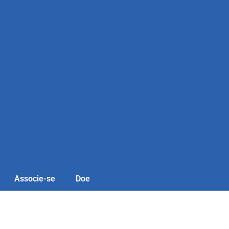
Associe-se
Doe