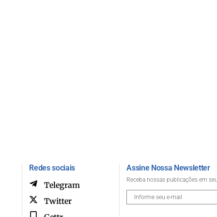
Redes sociais
Assine Nossa Newsletter
Receba nossas publicações em seu
Telegram
Twitter
Gettr