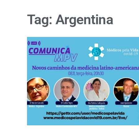
Tag:
Argentina