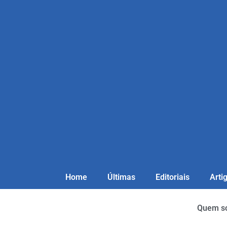
Home
Últimas
Editoriais
Arti
Quem s