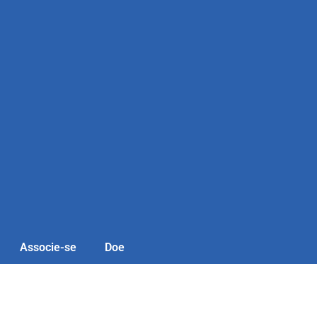
Associe-se
Doe