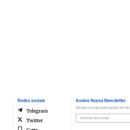
Redes sociais
Assine Nossa Newsletter
Receba nossas publicações em seu
Telegram
Twitter
Gettr