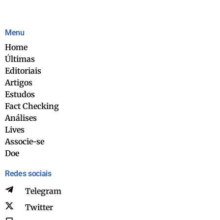
Menu
Home
Últimas
Editoriais
Artigos
Estudos
Fact Checking
Análises
Lives
Associe-se
Doe
Redes sociais
Telegram
Twitter