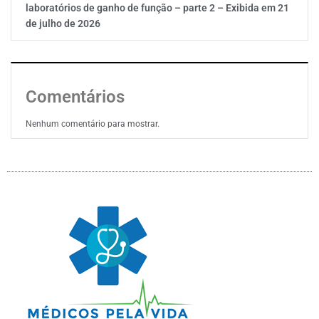
laboratórios de ganho de função – parte 2 – Exibida em 21
de julho de 2026
Comentários
Nenhum comentário para mostrar.