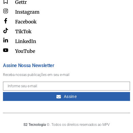
Gettr
Instagram
Facebook
TikTok
LinkedIn
YouTube
Assine Nossa Newsletter
Receba nossas publicações em seu e-mail
Assine
S2 Tecnologia
©. Todos os direitos reservados ao MPV