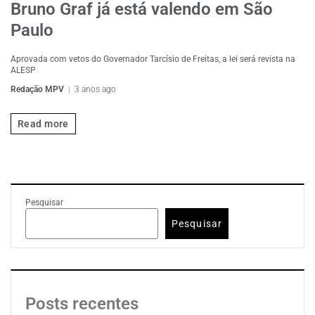
Bruno Graf já está valendo em São
Paulo
Aprovada com vetos do Governador Tarcísio de Freitas, a lei será revista na
ALESP
Redação MPV
3 anos ago
Read more
Pesquisar
Pesquisar
Posts recentes