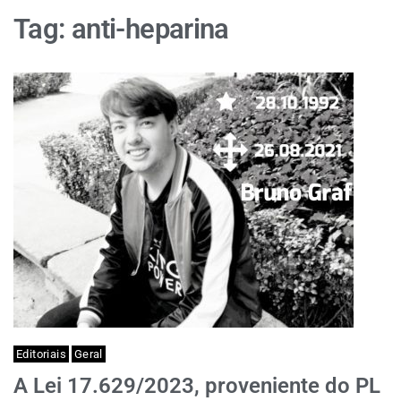
Tag:
anti-heparina
Editoriais
Geral
A Lei 17.629/2023, proveniente do PL