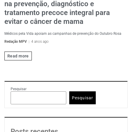
na prevenção, diagnóstico e
tratamento precoce integral para
evitar o câncer de mama
Médicos pela Vida apoiam as campanhas de prevenção do Outubro Rosa
Redação MPV
4 anos ago
Read more
Pesquisar
Pesquisar
Posts recentes