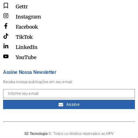
Gettr
Instagram
Facebook
TikTok
LinkedIn
YouTube
Assine Nossa Newsletter
Receba nossas publicações em seu e-mail
Assine
S2 Tecnologia
©. Todos os direitos reservados ao MPV