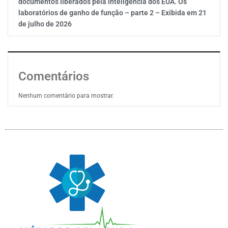
documentos liberados pela inteligência dos EUA. Os
laboratórios de ganho de função – parte 2 – Exibida em 21
de julho de 2026
Comentários
Nenhum comentário para mostrar.