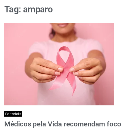
Tag:
amparo
Editoriais
Médicos pela Vida recomendam foco