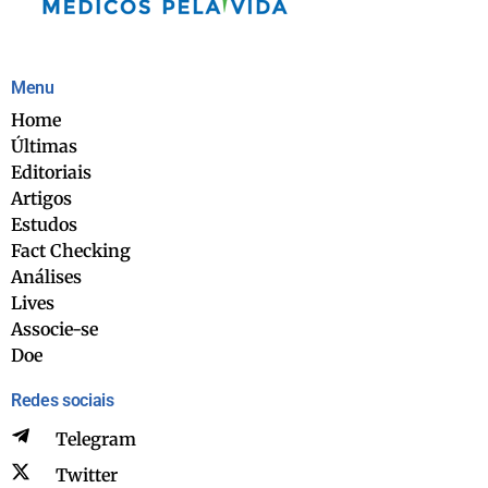
Menu
Home
Últimas
Editoriais
Artigos
Estudos
Fact Checking
Análises
Lives
Associe-se
Doe
Redes sociais
Telegram
Twitter