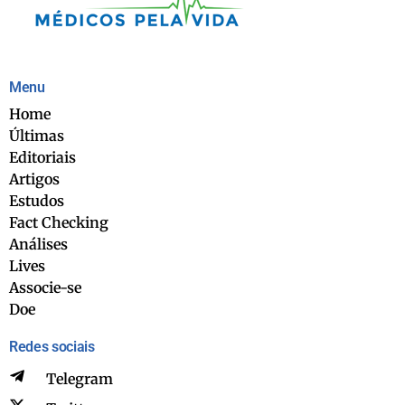
Menu
Home
Últimas
Editoriais
Artigos
Estudos
Fact Checking
Análises
Lives
Associe-se
Doe
Redes sociais
Telegram