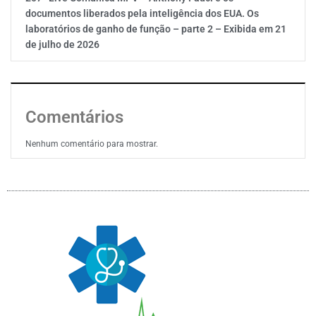
documentos liberados pela inteligência dos EUA. Os
laboratórios de ganho de função – parte 2 – Exibida em 21
de julho de 2026
Comentários
Nenhum comentário para mostrar.