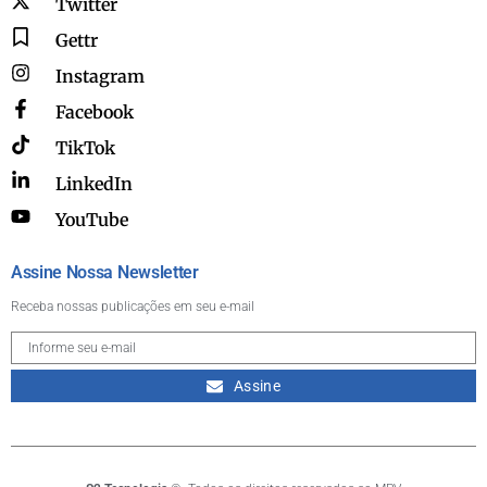
Twitter
Gettr
Instagram
Facebook
TikTok
LinkedIn
YouTube
Assine Nossa Newsletter
Receba nossas publicações em seu e-mail
Assine