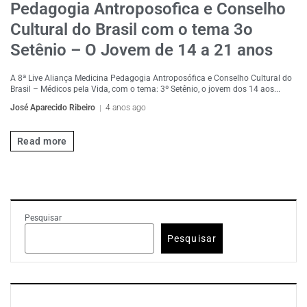
Pedagogia Antroposofica e Conselho
Cultural do Brasil com o tema 3o
Setênio – O Jovem de 14 a 21 anos
A 8ª Live Aliança Medicina Pedagogia Antroposófica e Conselho Cultural do
Brasil – Médicos pela Vida, com o tema: 3º Setênio, o jovem dos 14 aos...
José Aparecido Ribeiro
4 anos ago
Read more
Pesquisar
Pesquisar