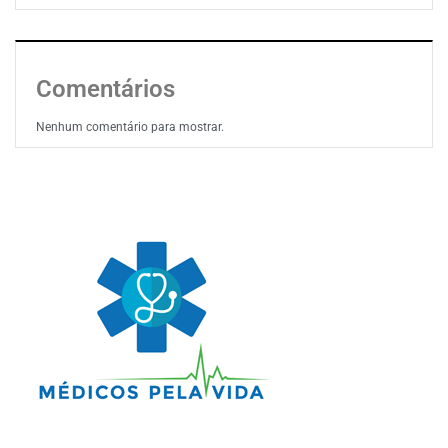
Comentários
Nenhum comentário para mostrar.