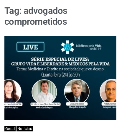
Tag:
advogados
comprometidos
Geral
Notícias