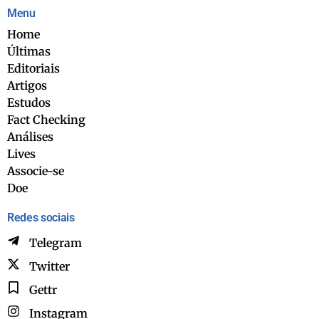
Menu
Home
Últimas
Editoriais
Artigos
Estudos
Fact Checking
Análises
Lives
Associe-se
Doe
Redes sociais
Telegram
Twitter
Gettr
Instagram