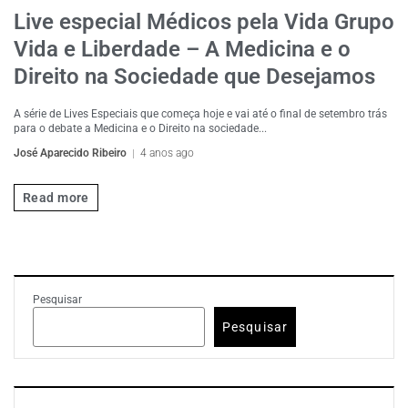
Live especial Médicos pela Vida Grupo
Vida e Liberdade – A Medicina e o
Direito na Sociedade que Desejamos
A série de Lives Especiais que começa hoje e vai até o final de setembro trás
para o debate a Medicina e o Direito na sociedade...
José Aparecido Ribeiro
4 anos ago
Read more
Pesquisar
Pesquisar