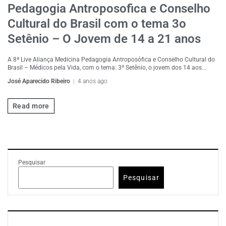
Pedagogia Antroposofica e Conselho
Cultural do Brasil com o tema 3o
Setênio – O Jovem de 14 a 21 anos
A 8ª Live Aliança Medicina Pedagogia Antroposófica e Conselho Cultural do
Brasil – Médicos pela Vida, com o tema: 3º Setênio, o jovem dos 14 aos...
José Aparecido Ribeiro
4 anos ago
Read more
Pesquisar
Pesquisar