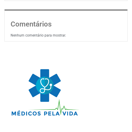
Comentários
Nenhum comentário para mostrar.