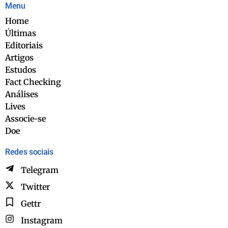
Menu
Home
Últimas
Editoriais
Artigos
Estudos
Fact Checking
Análises
Lives
Associe-se
Doe
Redes sociais
Telegram
Twitter
Gettr
Instagram