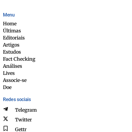
Menu
Home
Últimas
Editoriais
Artigos
Estudos
Fact Checking
Análises
Lives
Associe-se
Doe
Redes sociais
Telegram
Twitter
Gettr