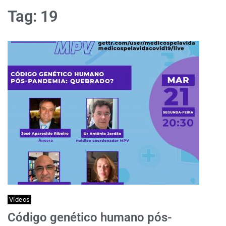
Tag:
19
Vídeos
Código genético humano pós-