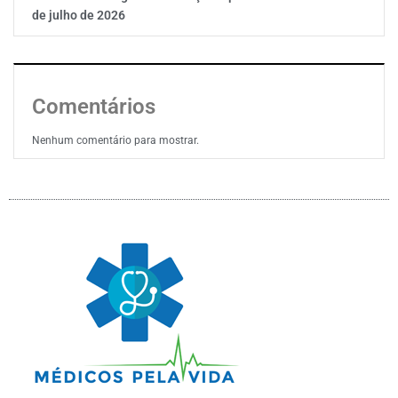
de julho de 2026
Comentários
Nenhum comentário para mostrar.