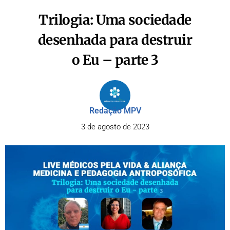
Trilogia: Uma sociedade
desenhada para destruir
o Eu – parte 3
Redação MPV
3 de agosto de 2023