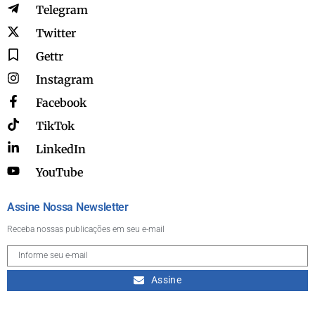
Telegram
Twitter
Gettr
Instagram
Facebook
TikTok
LinkedIn
YouTube
Assine Nossa Newsletter
Receba nossas publicações em seu e-mail
Assine