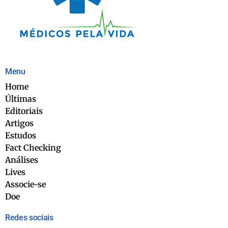
Menu
Home
Últimas
Editoriais
Artigos
Estudos
Fact Checking
Análises
Lives
Associe-se
Doe
Redes sociais