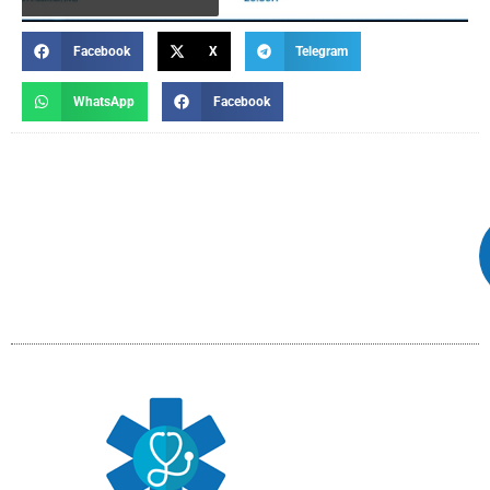
Facebook
X
Telegram
WhatsApp
Facebook