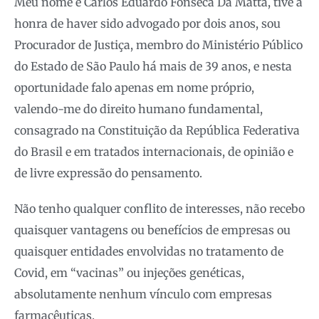
Meu nome é Carlos Eduardo Fonseca Da Matta, tive a
honra de haver sido advogado por dois anos, sou
Procurador de Justiça, membro do Ministério Público
do Estado de São Paulo há mais de 39 anos, e nesta
oportunidade falo apenas em nome próprio,
valendo-me do direito humano fundamental,
consagrado na Constituição da República Federativa
do Brasil e em tratados internacionais, de opinião e
de livre expressão do pensamento.
Não tenho qualquer conflito de interesses, não recebo
quaisquer vantagens ou benefícios de empresas ou
quaisquer entidades envolvidas no tratamento de
Covid, em “vacinas” ou injeções genéticas,
absolutamente nenhum vínculo com empresas
farmacêuticas.