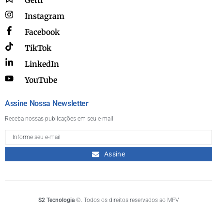
Instagram
Facebook
TikTok
LinkedIn
YouTube
Assine Nossa Newsletter
Receba nossas publicações em seu e-mail
Assine
S2 Tecnologia
©. Todos os direitos reservados ao MPV