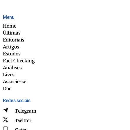
Menu
Home
Últimas
Editoriais
Artigos
Estudos
Fact Checking
Análises
Lives
Associe-se
Doe
Redes sociais
Telegram
Twitter
Gettr