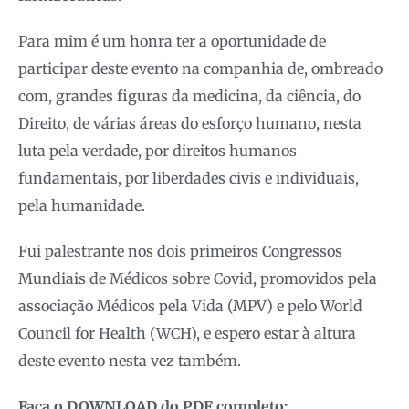
Para mim é um honra ter a oportunidade de
participar deste evento na companhia de, ombreado
com, grandes figuras da medicina, da ciência, do
Direito, de várias áreas do esforço humano, nesta
luta pela verdade, por direitos humanos
fundamentais, por liberdades civis e individuais,
pela humanidade.
Fui palestrante nos dois primeiros Congressos
Mundiais de Médicos sobre Covid, promovidos pela
associação Médicos pela Vida (MPV) e pelo World
Council for Health (WCH), e espero estar à altura
deste evento nesta vez também.
Faça o DOWNLOAD do PDF completo: