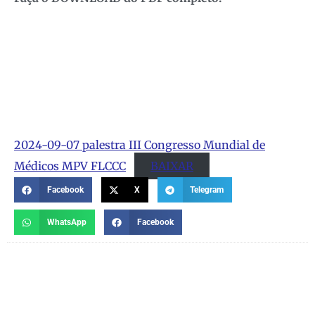
2024-09-07 palestra III Congresso Mundial de
Médicos MPV FLCCC
BAIXAR
Facebook
X
Telegram
WhatsApp
Facebook