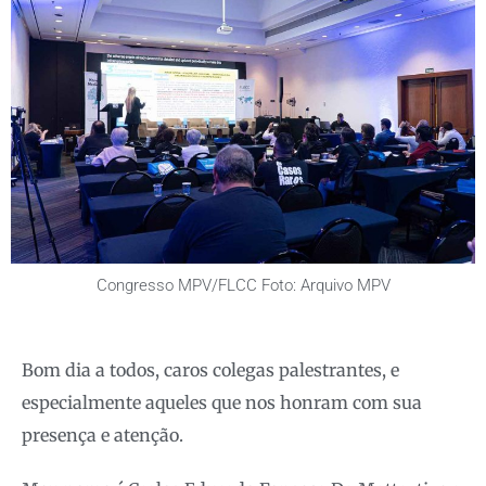
Congresso MPV/FLCC Foto: Arquivo MPV
Bom dia a todos, caros colegas palestrantes, e
especialmente aqueles que nos honram com sua
presença e atenção.