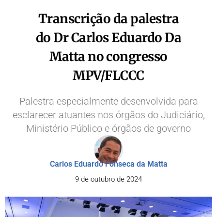
Transcrição da palestra
do Dr Carlos Eduardo Da
Matta no congresso
MPV/FLCCC
Palestra especialmente desenvolvida para
esclarecer atuantes nos órgãos do Judiciário,
Ministério Público e órgãos de governo
Carlos Eduardo Fonseca da Matta
9 de outubro de 2024