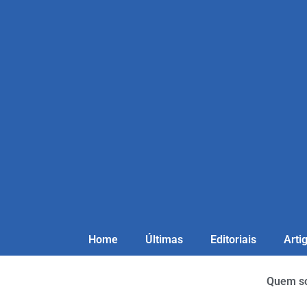
Home
Últimas
Editoriais
Arti
Quem s