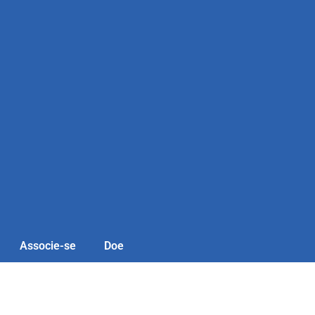
Associe-se
Doe