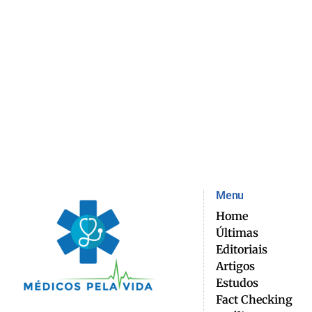
Menu
Home
Últimas
Editoriais
Artigos
Estudos
Fact Checking