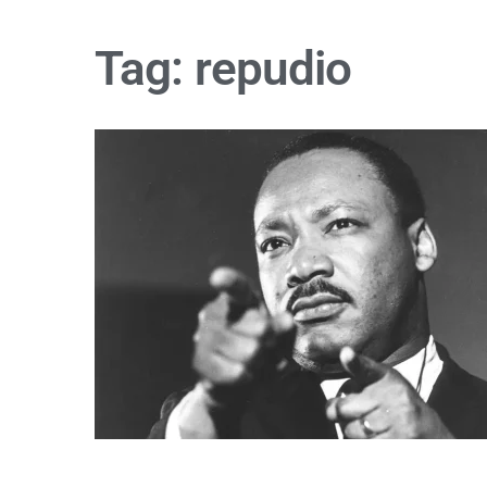
Tag:
repudio