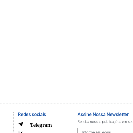
Redes sociais
Assine Nossa Newsletter
Receba nossas publicações em seu
Telegram