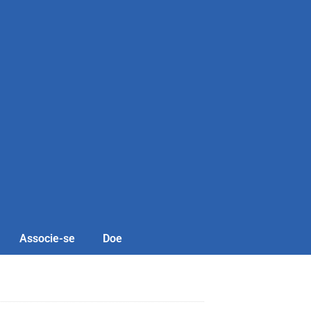
Associe-se
Doe