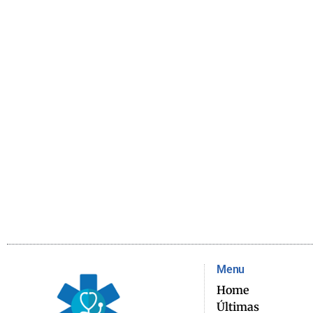
Menu
Home
Últimas