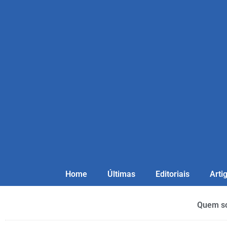
Home
Últimas
Editoriais
Arti
Quem s