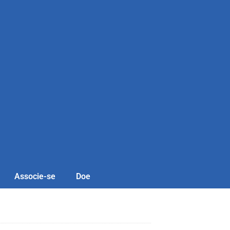
Associe-se
Doe