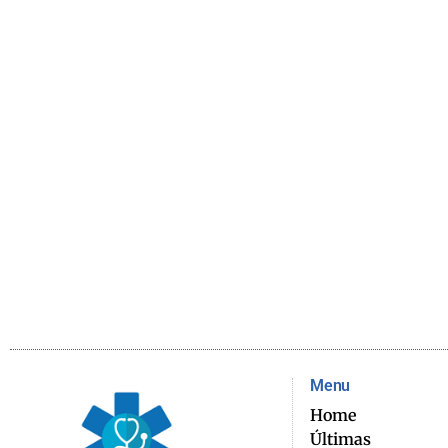
Menu
Home
Últimas