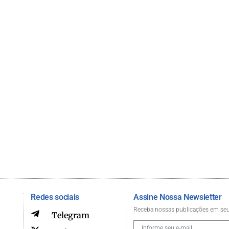
Redes sociais
Assine Nossa Newsletter
Receba nossas publicações em seu
Telegram