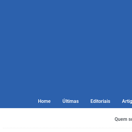
Home
Últimas
Editoriais
Arti
Quem s