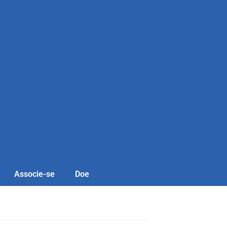
Associe-se
Doe