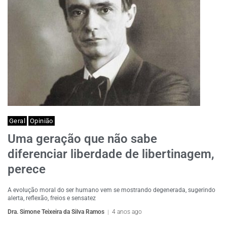
Geral
Opinião
Uma geração que não sabe
diferenciar liberdade de libertinagem,
perece
A evolução moral do ser humano vem se mostrando degenerada, sugerindo
alerta, reflexão, freios e sensatez
Dra. Simone Teixeira da Silva Ramos
4 anos ago