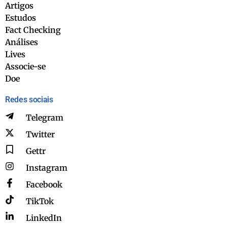
Artigos
Estudos
Fact Checking
Análises
Lives
Associe-se
Doe
Redes sociais
Telegram
Twitter
Gettr
Instagram
Facebook
TikTok
LinkedIn