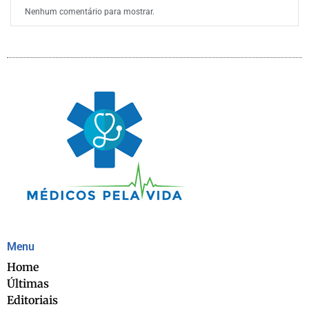
Nenhum comentário para mostrar.
Menu
Home
Últimas
Editoriais