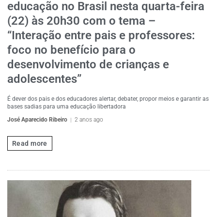
educação no Brasil nesta quarta-feira
(22) às 20h30 com o tema –
“Interação entre pais e professores:
foco no benefício para o
desenvolvimento de crianças e
adolescentes”
É dever dos pais e dos educadores alertar, debater, propor meios e garantir as
bases sadias para uma educação libertadora
José Aparecido Ribeiro
2 anos ago
Read more