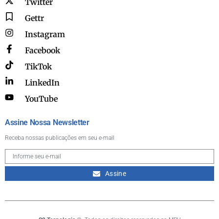
Twitter
Gettr
Instagram
Facebook
TikTok
LinkedIn
YouTube
Assine Nossa Newsletter
Receba nossas publicações em seu e-mail
Assine