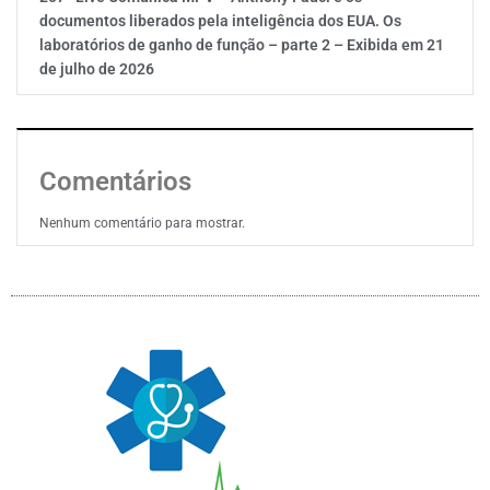
documentos liberados pela inteligência dos EUA. Os
laboratórios de ganho de função – parte 2 – Exibida em 21
de julho de 2026
Comentários
Nenhum comentário para mostrar.