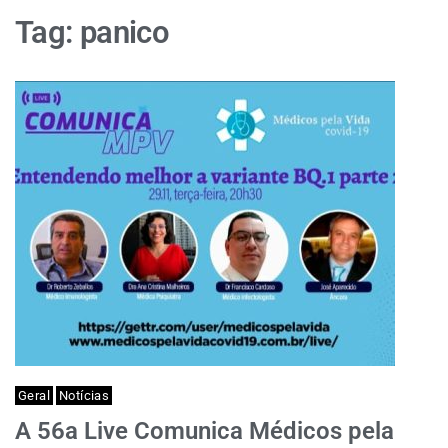
Tag:
panico
Geral
Notícias
A 56a Live Comunica Médicos pela