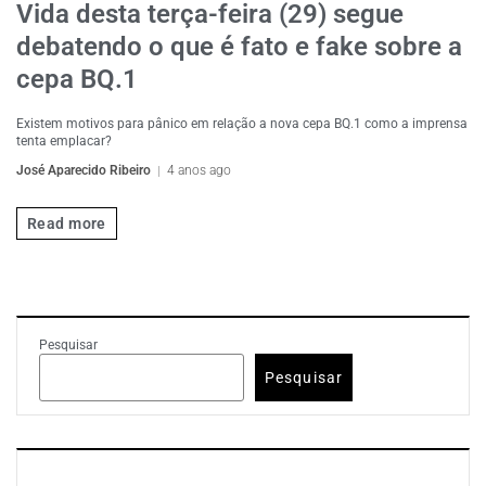
Vida desta terça-feira (29) segue
debatendo o que é fato e fake sobre a
cepa BQ.1
Existem motivos para pânico em relação a nova cepa BQ.1 como a imprensa
tenta emplacar?
José Aparecido Ribeiro
4 anos ago
Read more
Pesquisar
Pesquisar