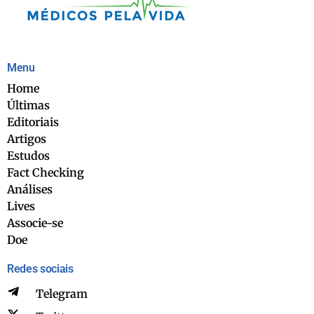
Menu
Home
Últimas
Editoriais
Artigos
Estudos
Fact Checking
Análises
Lives
Associe-se
Doe
Redes sociais
Telegram