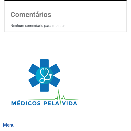
Comentários
Nenhum comentário para mostrar.
Menu