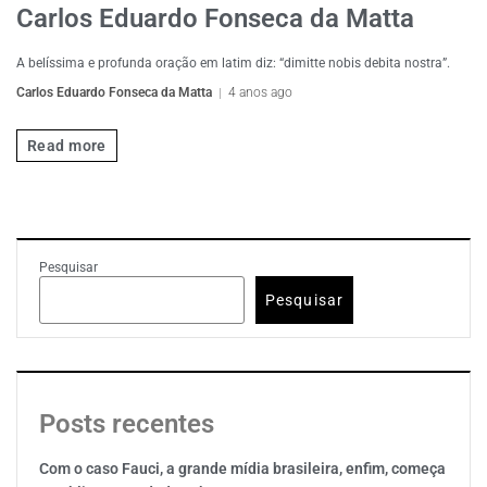
Carlos Eduardo Fonseca da Matta
A belíssima e profunda oração em latim diz: “dimitte nobis debita nostra”.
Carlos Eduardo Fonseca da Matta
4 anos ago
Read more
Pesquisar
Pesquisar
Posts recentes
Com o caso Fauci, a grande mídia brasileira, enfim, começa