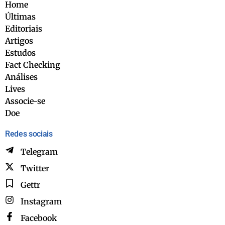
Home
Últimas
Editoriais
Artigos
Estudos
Fact Checking
Análises
Lives
Associe-se
Doe
Redes sociais
Telegram
Twitter
Gettr
Instagram
Facebook