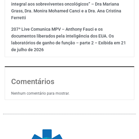
integral aos sobreviventes oncológicos” – Dra Mariana
Grass, Dra. Monira Mohamed Canci e a Dra. Ana Cristina
Ferretti
207ª Live Comunica MPV – Anthony Fauci e os
documentos liberados pela inteligência dos EUA. Os
laboratórios de ganho de função – parte 2 – Exibida em 21
de julho de 2026
Comentários
Nenhum comentário para mostrar.