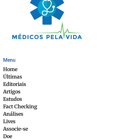
Menu
Home
Últimas
Editoriais
Artigos
Estudos
Fact Checking
Análises
Lives
Associe-se
Doe