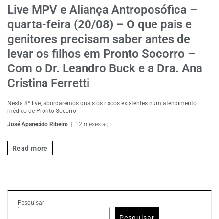
Live MPV e Aliança Antroposófica –
quarta-feira (20/08) – O que pais e
genitores precisam saber antes de
levar os filhos em Pronto Socorro –
Com o Dr. Leandro Buck e a Dra. Ana
Cristina Ferretti
Nesta 8ª live, abordaremos quais os riscos existentes num atendimento
médico de Pronto Socorro
José Aparecido Ribeiro
12 meses ago
Read more
Pesquisar
Pesquisar