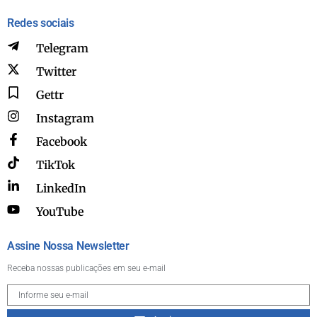
Redes sociais
Telegram
Twitter
Gettr
Instagram
Facebook
TikTok
LinkedIn
YouTube
Assine Nossa Newsletter
Receba nossas publicações em seu e-mail