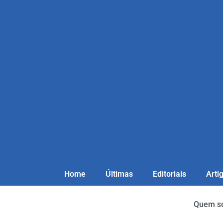
Home
Últimas
Editoriais
Arti
Quem s