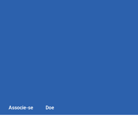
Associe-se
Doe