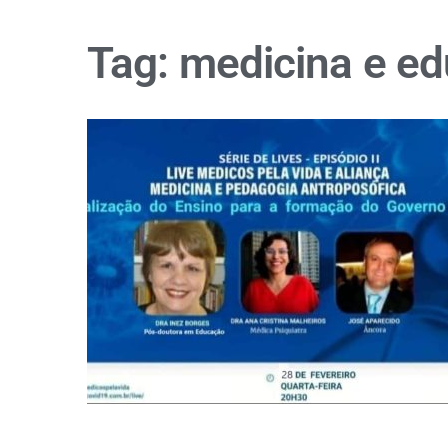
Tag:
medicina e e