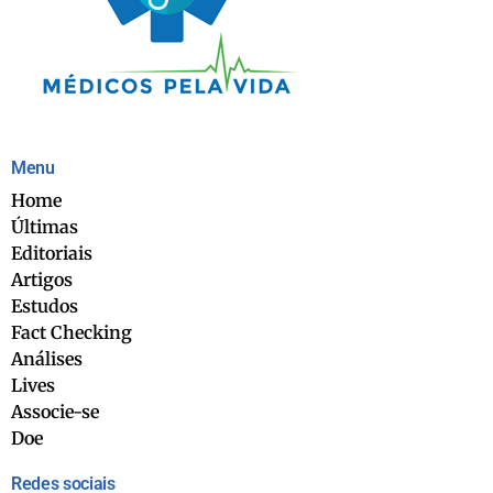
Menu
Home
Últimas
Editoriais
Artigos
Estudos
Fact Checking
Análises
Lives
Associe-se
Doe
Redes sociais