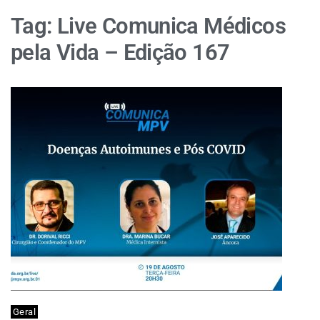
Tag:
Live Comunica Médicos
pela Vida – Edição 167
Geral