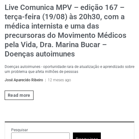
Live Comunica MPV – edição 167 –
terça-feira (19/08) às 20h30, com a
médica internista e uma das
precursoras do Movimento Médicos
pela Vida, Dra. Marina Bucar –
Doenças autoimunes
Doenças autoimunes - oportunidade rara de atualização e aprendizado sobre
um problema que afeta milhões de pessoas
José Aparecido Ribeiro
12 meses ago
Read more
Pesquisar