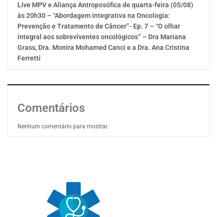
Live MPV e Aliança Antroposófica de quarta-feira (05/08)
às 20h30 – “Abordagem integrativa na Oncologia:
Prevenção e Tratamento de Câncer”- Ep. 7 – “O olhar
integral aos sobreviventes oncológicos” – Dra Mariana
Grass, Dra. Monira Mohamed Canci e a Dra. Ana Cristina
Ferretti
Comentários
Nenhum comentário para mostrar.