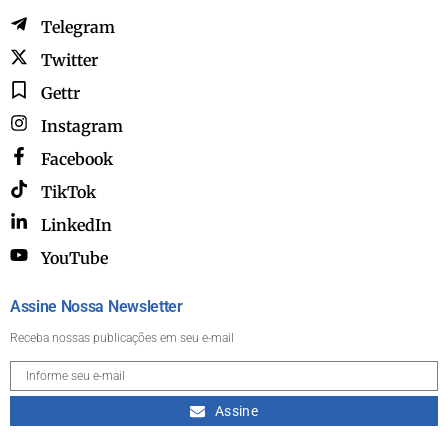
Telegram
Twitter
Gettr
Instagram
Facebook
TikTok
LinkedIn
YouTube
Assine Nossa Newsletter
Receba nossas publicações em seu e-mail
Assine