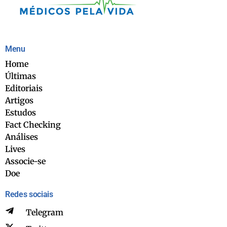
Menu
Home
Últimas
Editoriais
Artigos
Estudos
Fact Checking
Análises
Lives
Associe-se
Doe
Redes sociais
Telegram