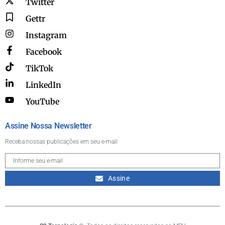
Twitter
Gettr
Instagram
Facebook
TikTok
LinkedIn
YouTube
Assine Nossa Newsletter
Receba nossas publicações em seu e-mail
Assine