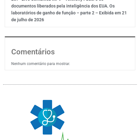
documentos liberados pela inteligência dos EUA. Os
laboratórios de ganho de função – parte 2 – Exibida em 21
de julho de 2026
Comentários
Nenhum comentário para mostrar.