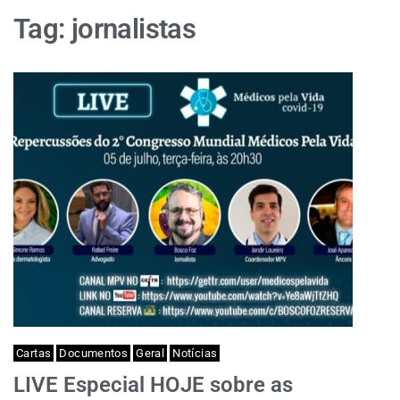
Tag:
jornalistas
Cartas
Documentos
Geral
Notícias
LIVE Especial HOJE sobre as