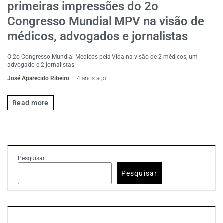
primeiras impressões do 2o
Congresso Mundial MPV na visão de
médicos, advogados e jornalistas
O 2o Congresso Mundial Médicos pela Vida na visão de 2 médicos, um
advogado e 2 jornalistas
José Aparecido Ribeiro
4 anos ago
Read more
Pesquisar
Pesquisar