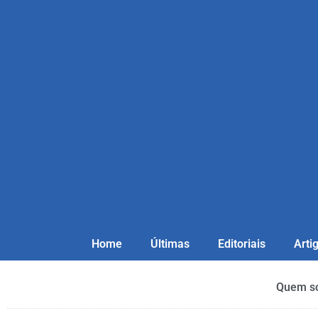
Home
Últimas
Editoriais
Arti
Quem s