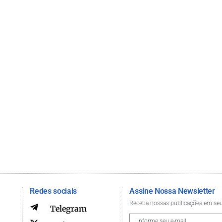
Redes sociais
Assine Nossa Newsletter
Receba nossas publicações em seu
Telegram