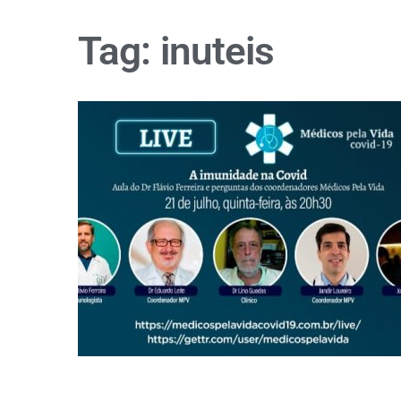
Tag:
inuteis