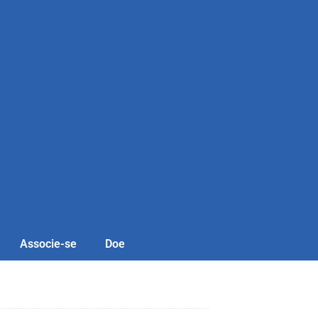
Associe-se
Doe