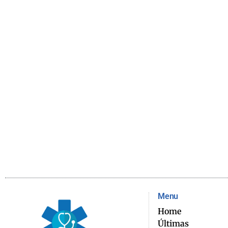
Menu
Home
Últimas