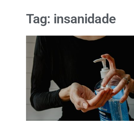
Tag:
insanidade