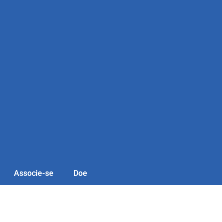
Associe-se
Doe