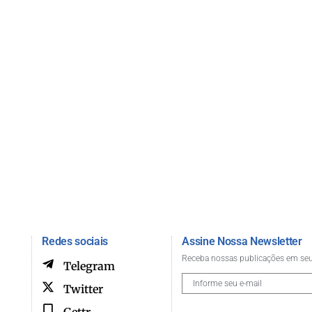
Redes sociais
Assine Nossa Newsletter
Receba nossas publicações em seu
Telegram
Twitter
Gettr