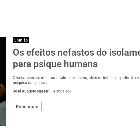
Opinião
Os efeitos nefastos do isolam
para psique humana
O isolamento se mostrou totalmente insano, além de inútil e prejudicial a 
psíquica das pessoas
José Augusto Nasser
4 anos ago
Read more