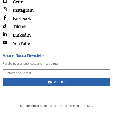
Gettr
Instagram
Facebook
TikTok
LinkedIn
YouTube
Assine Nossa Newsletter
Receba nossas publicações em seu e-mail
Assine
S2 Tecnologia
©. Todos os direitos reservados ao MPV