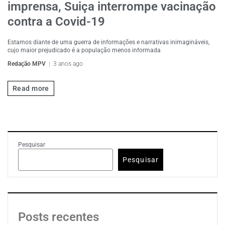
imprensa, Suiça interrompe vacinação
contra a Covid-19
Estamos diante de uma guerra de informações e narrativas inimagináveis,
cujo maior prejudicado é a população menos informada
Redação MPV
3 anos ago
Read more
Pesquisar
Pesquisar
Posts recentes