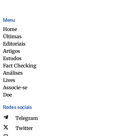
Menu
Home
Últimas
Editoriais
Artigos
Estudos
Fact Checking
Análises
Lives
Associe-se
Doe
Redes sociais
Telegram
Twitter