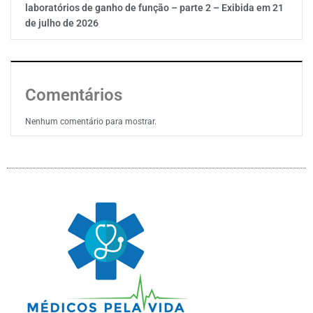
laboratórios de ganho de função – parte 2 – Exibida em 21
de julho de 2026
Comentários
Nenhum comentário para mostrar.