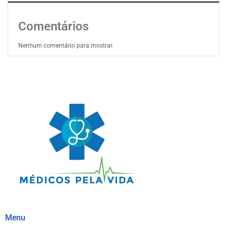
Comentários
Nenhum comentário para mostrar.
Menu