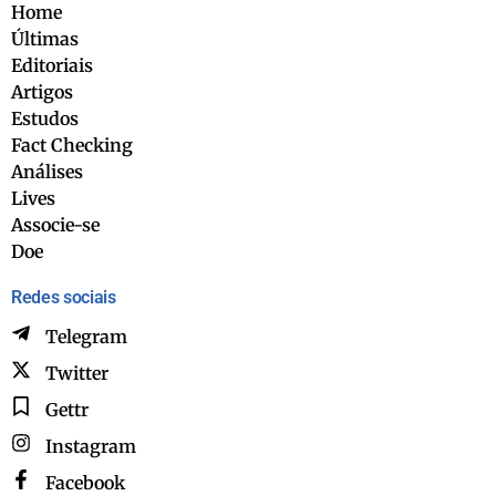
Home
Últimas
Editoriais
Artigos
Estudos
Fact Checking
Análises
Lives
Associe-se
Doe
Redes sociais
Telegram
Twitter
Gettr
Instagram
Facebook