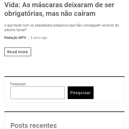
Vida: As máscaras deixaram de ser
obrigatórias, mas não caíram
o que fazer com os sequelados psíquicos que não conseguem se livrar do
adorno facial?
Redação MPV
4 anos ago
Read more
Pesquisar
Pesquisar
Posts recentes