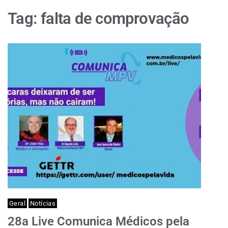
Tag:
falta de comprovação
Geral
Notícias
28a Live Comunica Médicos pela