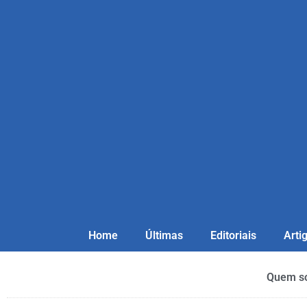
Home
Últimas
Editoriais
Arti
Quem s