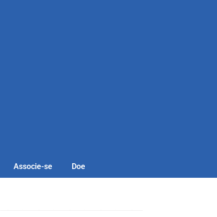
Associe-se
Doe