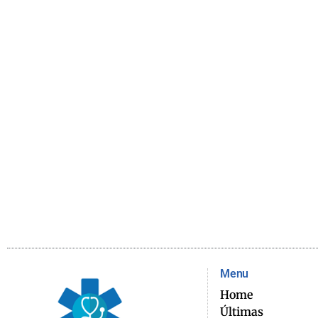
Menu
Home
Últimas