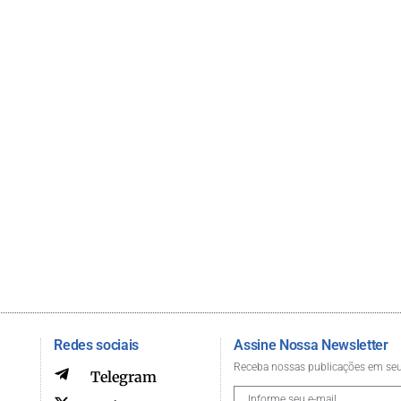
Redes sociais
Assine Nossa Newsletter
Receba nossas publicações em seu
Telegram