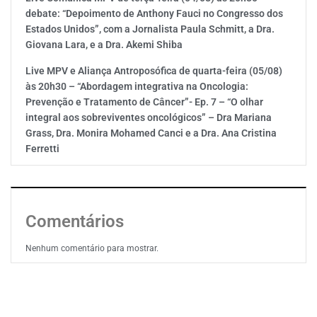
debate: “Depoimento de Anthony Fauci no Congresso dos
Estados Unidos”, com a Jornalista Paula Schmitt, a Dra.
Giovana Lara, e a Dra. Akemi Shiba
Live MPV e Aliança Antroposófica de quarta-feira (05/08)
às 20h30 – “Abordagem integrativa na Oncologia:
Prevenção e Tratamento de Câncer”- Ep. 7 – “O olhar
integral aos sobreviventes oncológicos” – Dra Mariana
Grass, Dra. Monira Mohamed Canci e a Dra. Ana Cristina
Ferretti
Comentários
Nenhum comentário para mostrar.