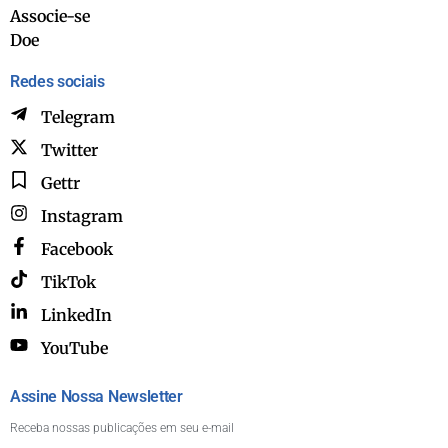
Associe-se
Doe
Redes sociais
Telegram
Twitter
Gettr
Instagram
Facebook
TikTok
LinkedIn
YouTube
Assine Nossa Newsletter
Receba nossas publicações em seu e-mail