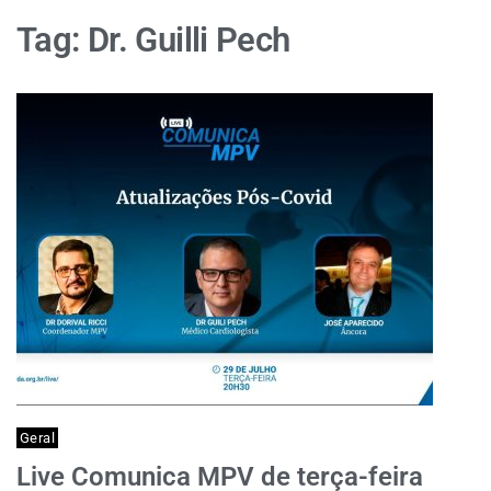
Tag:
Dr. Guilli Pech
Geral
Live Comunica MPV de terça-feira