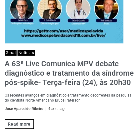
Geral
Notícias
A 63ª Live Comunica MPV debate
diagnóstico e tratamento da síndrome
pós-spike- Terça-feira (24), às 20h30
Os recentes avanços em diagnóstico e tratamento decorrentes da pesquisa
do cientista Norte Americano Bruce Paterson
José Aparecido Ribeiro
4 anos ago
Read more