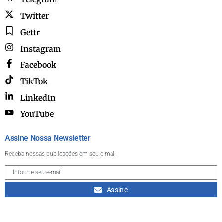
Twitter
Gettr
Instagram
Facebook
TikTok
LinkedIn
YouTube
Assine Nossa Newsletter
Receba nossas publicações em seu e-mail
Assine