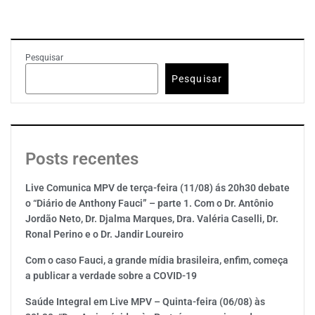
Pesquisar
Pesquisar
Posts recentes
Live Comunica MPV de terça-feira (11/08) ás 20h30 debate
o “Diário de Anthony Fauci” – parte 1. Com o Dr. Antônio
Jordão Neto, Dr. Djalma Marques, Dra. Valéria Caselli, Dr.
Ronal Perino e o Dr. Jandir Loureiro
Com o caso Fauci, a grande mídia brasileira, enfim, começa
a publicar a verdade sobre a COVID-19
Saúde Integral em Live MPV – Quinta-feira (06/08) às