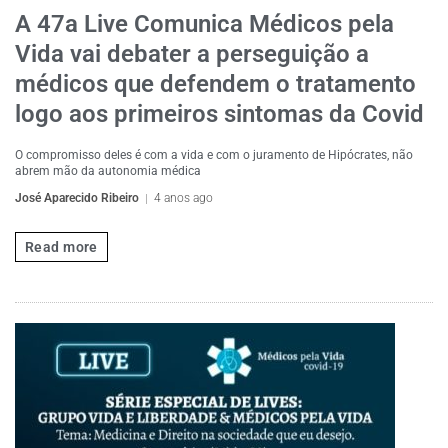
A 47a Live Comunica Médicos pela
Vida vai debater a perseguição a
médicos que defendem o tratamento
logo aos primeiros sintomas da Covid
O compromisso deles é com a vida e com o juramento de Hipócrates, não
abrem mão da autonomia médica
José Aparecido Ribeiro
4 anos ago
Read more