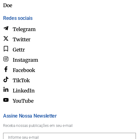
Doe
Redes sociais
Telegram
Twitter
Gettr
Instagram
Facebook
TikTok
LinkedIn
YouTube
Assine Nossa Newsletter
Receba nossas publicações em seu e-mail