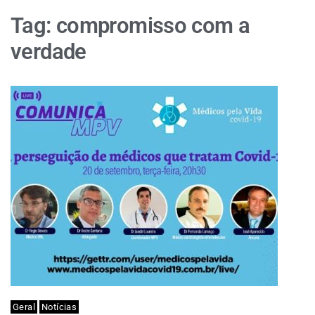
Tag:
compromisso com a
verdade
Geral
Notícias