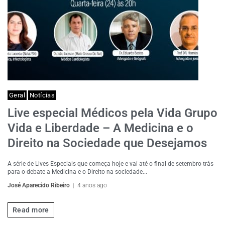
Geral
Notícias
Live especial Médicos pela Vida Grupo
Vida e Liberdade – A Medicina e o
Direito na Sociedade que Desejamos
A série de Lives Especiais que começa hoje e vai até o final de setembro trás
para o debate a Medicina e o Direito na sociedade...
José Aparecido Ribeiro
4 anos ago
Read more