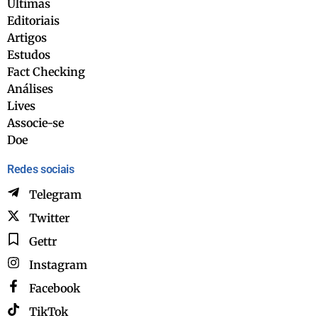
Últimas
Editoriais
Artigos
Estudos
Fact Checking
Análises
Lives
Associe-se
Doe
Redes sociais
Telegram
Twitter
Gettr
Instagram
Facebook
TikTok