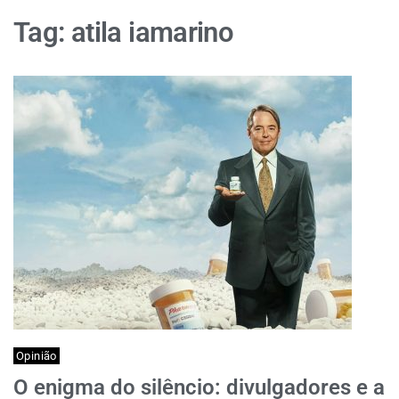
Tag:
atila iamarino
Opinião
O enigma do silêncio: divulgadores e a