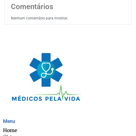
Comentários
Nenhum comentário para mostrar.
Menu
Home