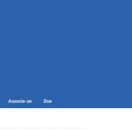
Associe-se
Doe