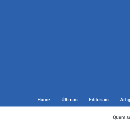
Home
Últimas
Editoriais
Arti
Quem s