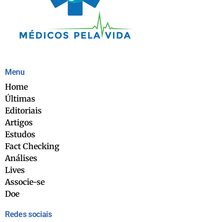
Menu
Home
Últimas
Editoriais
Artigos
Estudos
Fact Checking
Análises
Lives
Associe-se
Doe
Redes sociais