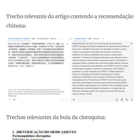
Trecho relevante do artigo contendo a recomendação
chinesa:
Trechos relevantes da bula da cloroquina: