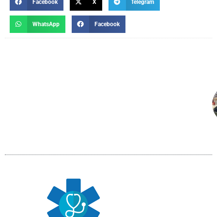
Facebook
X
Telegram
WhatsApp
Facebook