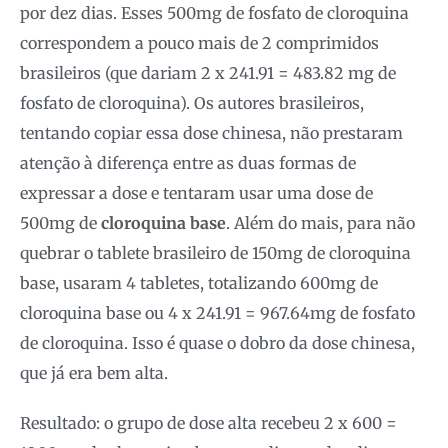
por dez dias. Esses 500mg de fosfato de cloroquina
correspondem a pouco mais de 2 comprimidos
brasileiros (que dariam 2 x 241.91 = 483.82 mg de
fosfato de cloroquina). Os autores brasileiros,
tentando copiar essa dose chinesa, não prestaram
atenção à diferença entre as duas formas de
expressar a dose e tentaram usar uma dose de
500mg de
cloroquina base
. Além do mais, para não
quebrar o tablete brasileiro de 150mg de cloroquina
base, usaram 4 tabletes, totalizando 600mg de
cloroquina base ou 4 x 241.91 = 967.64mg de fosfato
de cloroquina. Isso é quase o dobro da dose chinesa,
que já era bem alta.
Resultado: o grupo de dose alta recebeu 2 x 600 =