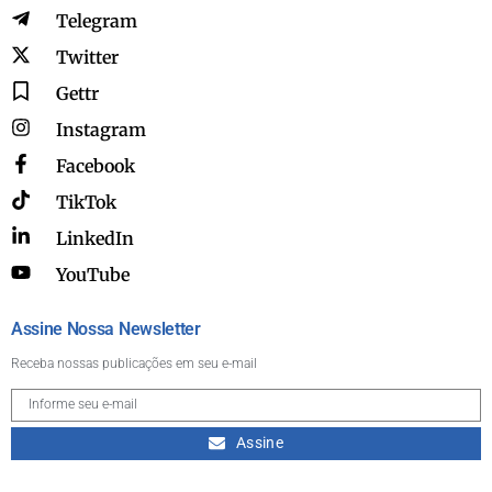
Telegram
Twitter
Gettr
Instagram
Facebook
TikTok
LinkedIn
YouTube
Assine Nossa Newsletter
Receba nossas publicações em seu e-mail
Assine