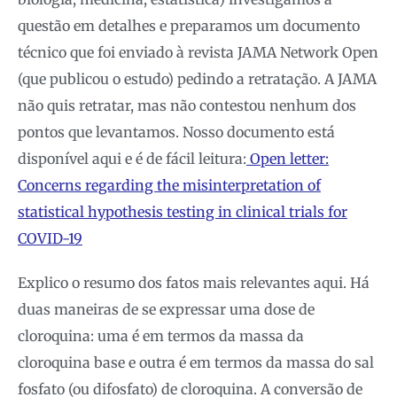
questão em detalhes e preparamos um documento
técnico que foi enviado à revista JAMA Network Open
(que publicou o estudo) pedindo a retratação. A JAMA
não quis retratar, mas não contestou nenhum dos
pontos que levantamos. Nosso documento está
disponível aqui e é de fácil leitura:
Open letter:
Concerns regarding the misinterpretation of
statistical hypothesis testing in clinical trials for
COVID-19
Explico o resumo dos fatos mais relevantes aqui. Há
duas maneiras de se expressar uma dose de
cloroquina: uma é em termos da massa da
cloroquina base e outra é em termos da massa do sal
fosfato (ou difosfato) de cloroquina. A conversão de