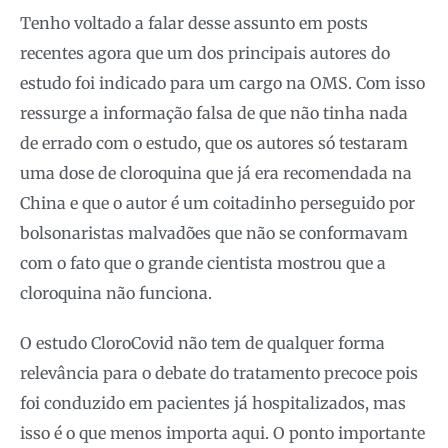
Tenho voltado a falar desse assunto em posts
recentes agora que um dos principais autores do
estudo foi indicado para um cargo na OMS. Com isso
ressurge a informação falsa de que não tinha nada
de errado com o estudo, que os autores só testaram
uma dose de cloroquina que já era recomendada na
China e que o autor é um coitadinho perseguido por
bolsonaristas malvadões que não se conformavam
com o fato que o grande cientista mostrou que a
cloroquina não funciona.
O estudo CloroCovid não tem de qualquer forma
relevância para o debate do tratamento precoce pois
foi conduzido em pacientes já hospitalizados, mas
isso é o que menos importa aqui. O ponto importante