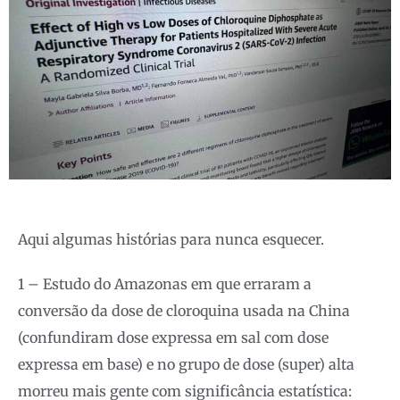
Aqui algumas histórias para nunca esquecer.
1 – Estudo do Amazonas em que erraram a
conversão da dose de cloroquina usada na China
(confundiram dose expressa em sal com dose
expressa em base) e no grupo de dose (super) alta
morreu mais gente com significância estatística: