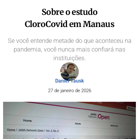
Sobre o estudo
CloroCovid em Manaus
Se você entende metade do que aconteceu na
pandemia, você nunca mais confiará nas
instituições.
Daniel Tausk
27 de janeiro de 2026