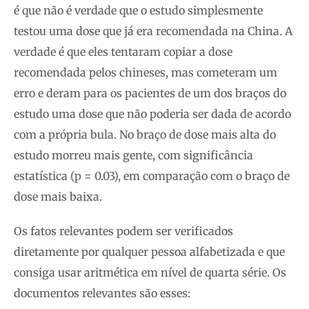
é que não é verdade que o estudo simplesmente
testou uma dose que já era recomendada na China. A
verdade é que eles tentaram copiar a dose
recomendada pelos chineses, mas cometeram um
erro e deram para os pacientes de um dos braços do
estudo uma dose que não poderia ser dada de acordo
com a própria bula. No braço de dose mais alta do
estudo morreu mais gente, com significância
estatística (p = 0.03), em comparação com o braço de
dose mais baixa.
Os fatos relevantes podem ser verificados
diretamente por qualquer pessoa alfabetizada e que
consiga usar aritmética em nível de quarta série. Os
documentos relevantes são esses: