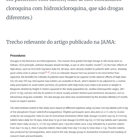
cloroquina com hidroxicloroquina, que são drogas
diferentes.)
Trecho relevante do artigo publicado na JAMA: