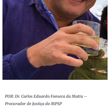
POR: Dr. Carlos Eduardo Fonseca da Matta –
Procurador de Justiça do MPSP