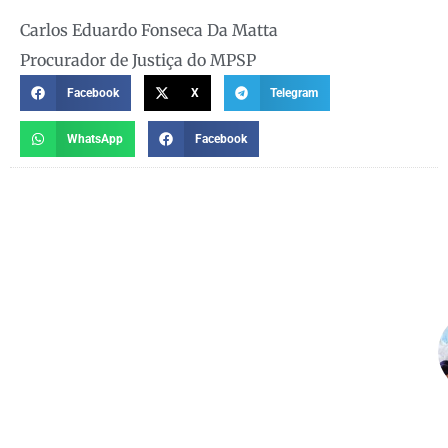
Carlos Eduardo Fonseca Da Matta
Procurador de Justiça do MPSP
Facebook
X
Telegram
WhatsApp
Facebook