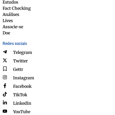
Estudos
Fact Checking
Análises
Lives
Associe-se
Doe
Redes sociais
Telegram
Twitter
Gettr
Instagram
Facebook
TikTok
LinkedIn
YouTube