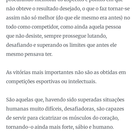
não obteve o resultado desejado, o que o faz tornar-se
assim não só melhor (do que ele mesmo era antes) no
todo como competidor, como ainda aquela pessoa
que não desiste, sempre prossegue lutando,
desafiando e superando os limites que antes ele
mesmo pensava ter.
As vitórias mais importantes não são as obtidas em
competições esportivas ou intelectuais.
São aquelas que, havendo sido superadas situações
humanas muito difíceis, desafiadoras, são capazes
de servir para cicatrizar os músculos do coração,
tornando-o ainda mais forte, sábio e humano.