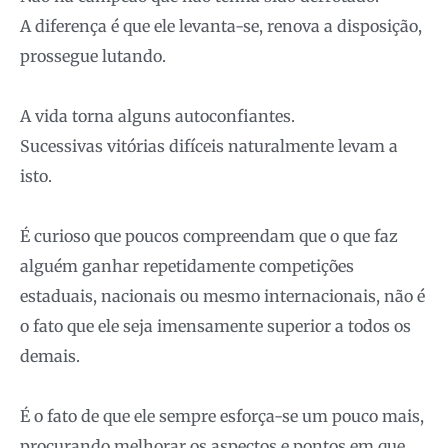
A diferença é que ele levanta-se, renova a disposição,
prossegue lutando.
A vida torna alguns autoconfiantes.
Sucessivas vitórias difíceis naturalmente levam a
isto.
É curioso que poucos compreendam que o que faz
alguém ganhar repetidamente competições
estaduais, nacionais ou mesmo internacionais, não é
o fato que ele seja imensamente superior a todos os
demais.
É o fato de que ele sempre esforça-se um pouco mais,
procurando melhorar os aspectos e pontos em que