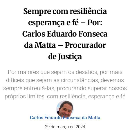
Sempre com resiliência
esperança e fé – Por:
Carlos Eduardo Fonseca
da Matta – Procurador
de Justiça
Por maiores que sejam os desafios, por mais
difíceis que sejam as circunstâncias, devemos
sempre enfrentá-las, procurando superar nossos
próprios limites, com resiliência, esperança e fé
Carlos Eduardo Fonseca da Matta
29 de março de 2024