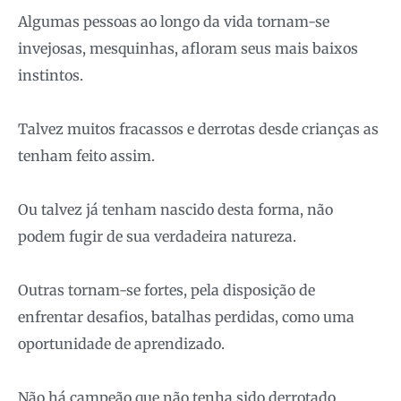
Algumas pessoas ao longo da vida tornam-se
invejosas, mesquinhas, afloram seus mais baixos
instintos.
Talvez muitos fracassos e derrotas desde crianças as
tenham feito assim.
Ou talvez já tenham nascido desta forma, não
podem fugir de sua verdadeira natureza.
Outras tornam-se fortes, pela disposição de
enfrentar desafios, batalhas perdidas, como uma
oportunidade de aprendizado.
Não há campeão que não tenha sido derrotado.